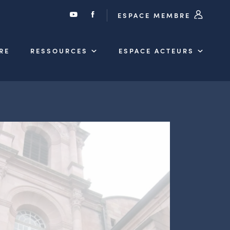
ESPACE MEMBRE
RE
RESSOURCES
ESPACE ACTEURS