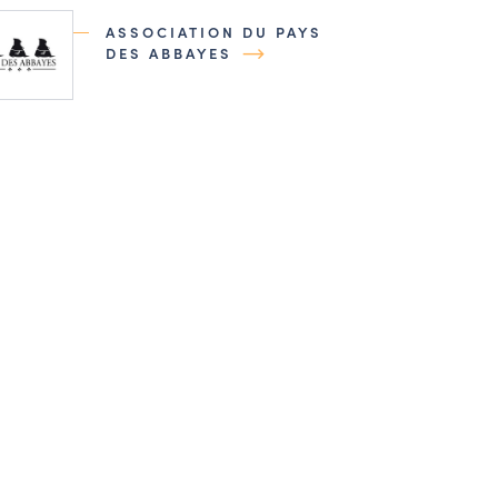
ASSOCIATION DU PAYS
DES ABBAYES