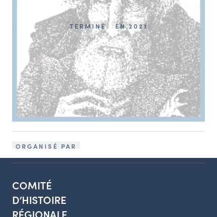
TERMINÉ
EN 2021
ORGANISÉ PAR
COMITÉ
D’HISTOIRE
RÉGIONALE