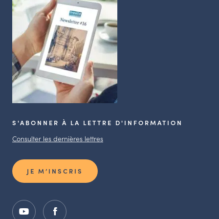
S'ABONNER À LA LETTRE D'INFORMATION
Consulter les dernières lettres
JE M’INSCRIS