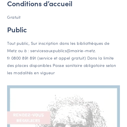
Conditions d’accueil
Gratuit
Public
Tout public, Sur inscription dans les bibliothèques de
Metz ou à : servicesauxpublics@mairie-metz.
fr 0800 891 891 (service et appel gratuit) Dans la limite
des places disponibles Passe sanitaire obligatoire selon
les modalités en vigueur