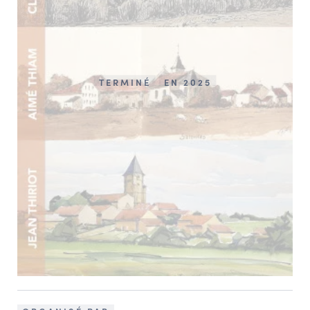
TERMINÉ
EN 2025