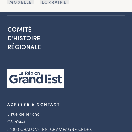
MOSELLE
LORRAINE
COMITÉ
D’HISTOIRE
RÉGIONALE
ADRESSE & CONTACT
5 rue de Jéricho
CS 70441
51000 CHALONS-EN-CHAMPAGNE CEDEX