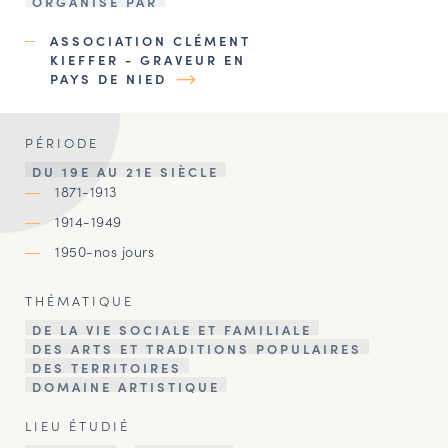
ORGANISÉ PAR
ASSOCIATION CLÉMENT
KIEFFER - GRAVEUR EN
PAYS DE NIED
PÉRIODE
DU 19E AU 21E SIÈCLE
1871-1913
1914-1949
1950-nos jours
THÉMATIQUE
DE LA VIE SOCIALE ET FAMILIALE
DES ARTS ET TRADITIONS POPULAIRES
DES TERRITOIRES
DOMAINE ARTISTIQUE
LIEU ÉTUDIÉ