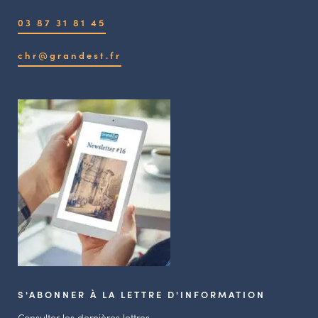
03 87 31 81 45
chr@grandest.fr
S'ABONNER À LA LETTRE D'INFORMATION
Consulter les dernières lettres