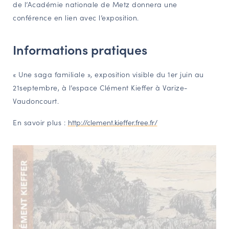
de l’Académie nationale de Metz donnera une
conférence en lien avec l’exposition.
Informations pratiques
« Une saga familiale », exposition visible du 1er juin au
21septembre, à l’espace Clément Kieffer à Varize-
Vaudoncourt.
En savoir plus :
http://clement.kieffer.free.fr/