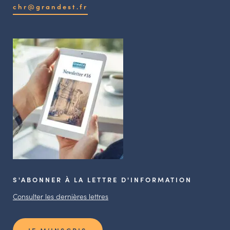
chr@grandest.fr
S'ABONNER À LA LETTRE D'INFORMATION
Consulter les dernières lettres