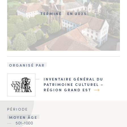
TERMINÉ
EN 2025
ORGANISÉ PAR
INVENTAIRE GÉNÉRAL DU
PATRIMOINE CULTUREL –
RÉGION GRAND EST
PÉRIODE
MOYEN ÂGE
501-1000