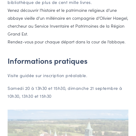
bibliothèque de plus de cent mille livres.
Venez découvrir l’histoire et le patrimoine religieux d’une
abbaye vieille d’un millénaire en compagnie d’Olivier Haegel,
chercheur au Service Inventaire et Patrimoines de la Région
Grand Est.
Rendez-vous pour chaque départ dans la cour de l’abbaye.
Informations pratiques
Visite guidée sur inscription préalable.
Samedi 20 à 13h30 et 15h30, dimanche 21 septembre à
10h30, 13h30 et 15h30