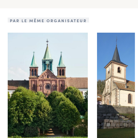
PAR LE MÊME ORGANISATEUR