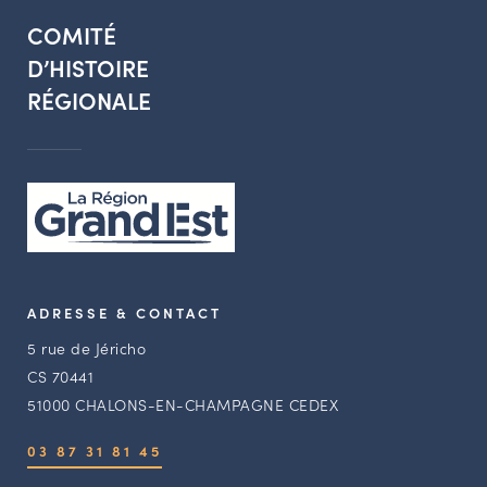
COMITÉ
D’HISTOIRE
RÉGIONALE
ADRESSE & CONTACT
5 rue de Jéricho
CS 70441
51000 CHALONS-EN-CHAMPAGNE CEDEX
03 87 31 81 45