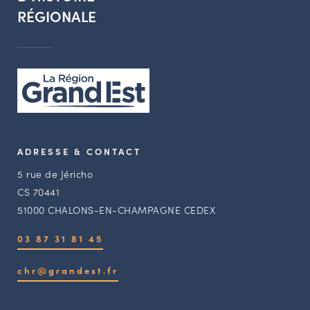
RÉGIONALE
ADRESSE & CONTACT
5 rue de Jéricho
CS 70441
51000 CHALONS-EN-CHAMPAGNE CEDEX
03 87 31 81 45
chr@grandest.fr