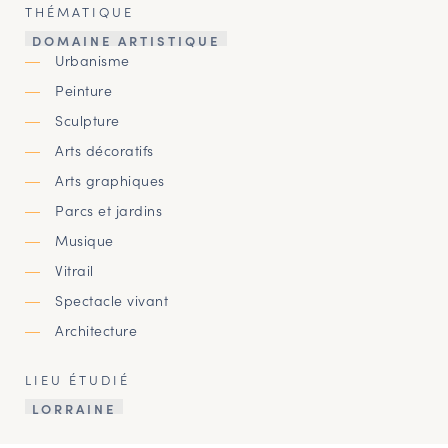
THÉMATIQUE
DOMAINE ARTISTIQUE
Urbanisme
Peinture
Sculpture
Arts décoratifs
Arts graphiques
Parcs et jardins
Musique
Vitrail
Spectacle vivant
Architecture
LIEU ÉTUDIÉ
LORRAINE