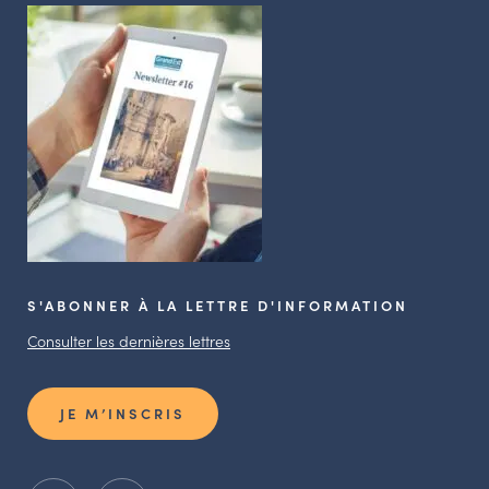
S'ABONNER À LA LETTRE D'INFORMATION
Consulter les dernières lettres
JE M’INSCRIS