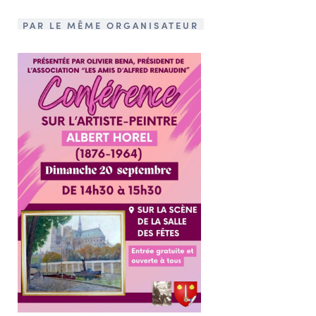
PAR LE MÊME ORGANISATEUR