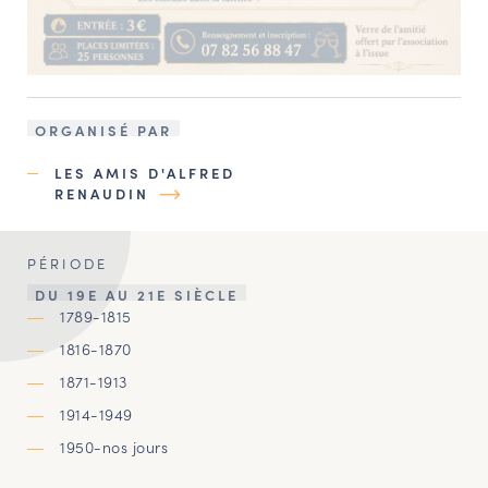
ORGANISÉ PAR
LES AMIS D'ALFRED
RENAUDIN
PÉRIODE
DU 19E AU 21E SIÈCLE
1789-1815
1816-1870
1871-1913
1914-1949
1950-nos jours