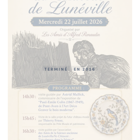
TERMINÉ
EN 2026