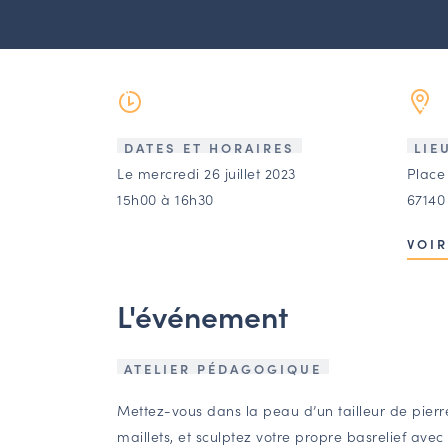
DATES ET HORAIRES
LIE
Le mercredi 26 juillet 2023
Place
15h00 à 16h30
67140
VOIR
L'événement
ATELIER PÉDAGOGIQUE
Mettez-vous dans la peau d’un tailleur de pierre
maillets, et sculptez votre propre basrelief avec