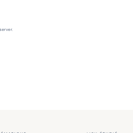
server.