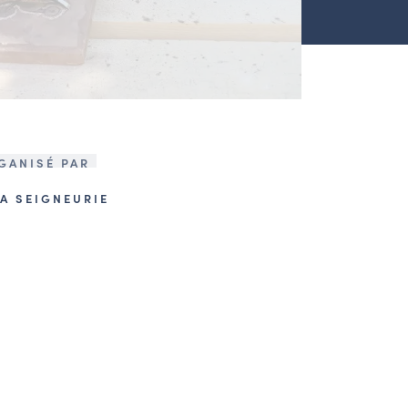
GANISÉ PAR
LA SEIGNEURIE