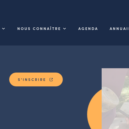
NOUS CONNAÎTRE
AGENDA
ANNUAI
S'INSCRIRE