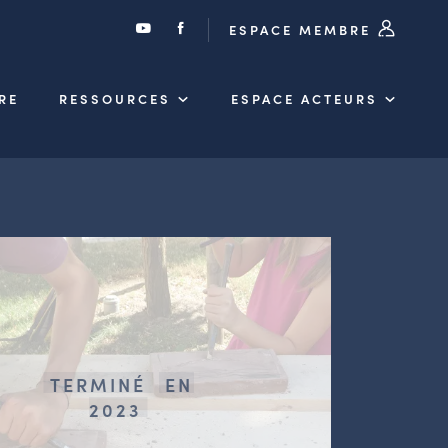
ESPACE MEMBRE
RE
RESSOURCES
ESPACE ACTEURS
TERMINÉ
EN
2023