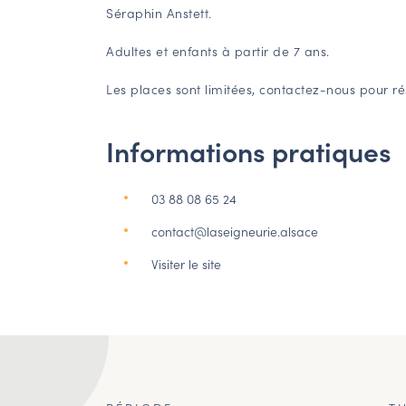
Séraphin Anstett.
Adultes et enfants à partir de 7 ans.
Les places sont limitées, contactez-nous pour ré
Informations pratiques
03 88 08 65 24
contact@laseigneurie.alsace
Visiter le site