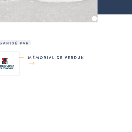
GANISÉ PAR
MÉMORIAL DE VERDUN