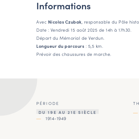
Informations
Avec
Nicolas Czubak
, responsable du Pôle histo
Date : Vendredi 15 août 2025 de 14h à 17h30.
Départ du Mémorial de Verdun.
Longueur du parcours
: 5,5 km.
Prévoir des chaussures de marche.
PÉRIODE
T
DU 19E AU 21E SIÈCLE
1914-1949