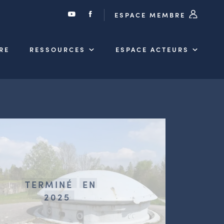
ESPACE MEMBRE
RE
RESSOURCES
ESPACE ACTEURS
TERMINÉ
EN
2025