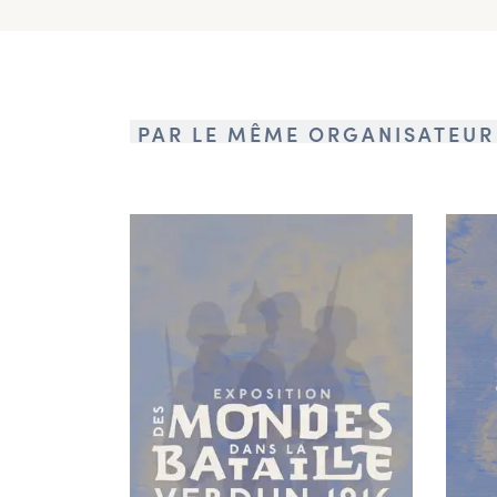
PAR LE MÊME ORGANISATEUR