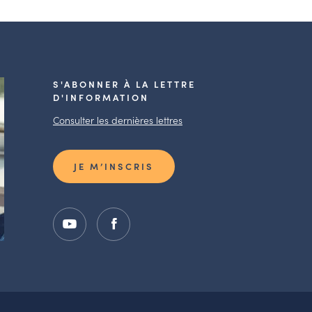
S'ABONNER À LA LETTRE
D'INFORMATION
Consulter les dernières lettres
JE M’INSCRIS