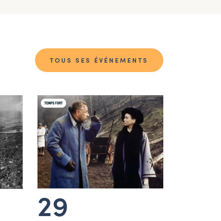
TOUS SES ÉVÉNEMENTS
29