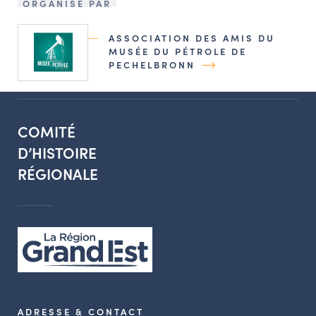
ORGANISÉ PAR
ASSOCIATION DES AMIS DU
MUSÉE DU PÉTROLE DE
PECHELBRONN
COMITÉ
D’HISTOIRE
RÉGIONALE
ADRESSE & CONTACT