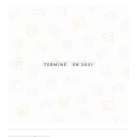
TERMINÉ
EN 2021