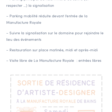
respecter …) la signalisation
– Parking mobilité réduite devant l’entrée de la
Manufacture Royale
– Suivre la signalisation sur le domaine pour rejoindre le
lieu des événements
– Restauration sur place matinée, midi et après-midi
– Visite libre de La Manufacture Royale : entrées libres