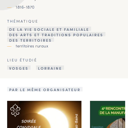
1816-1870
THÉMATIQUE
DE LA VIE SOCIALE ET FAMILIALE
DES ARTS ET TRADITIONS POPULAIRES
DES TERRITOIRES
territoires ruraux
LIEU ÉTUDIÉ
VOSGES
LORRAINE
PAR LE MÊME ORGANISATEUR