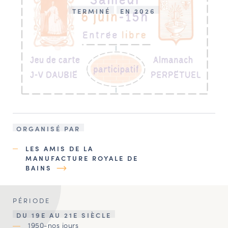
TERMINÉ
EN 2026
ORGANISÉ PAR
LES AMIS DE LA
MANUFACTURE ROYALE DE
BAINS
PÉRIODE
DU 19E AU 21E SIÈCLE
1950-nos jours