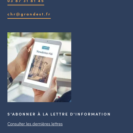
03 87 31 81 45
chr@grandest.fr
S'ABONNER À LA LETTRE D'INFORMATION
Consulter les dernières lettres