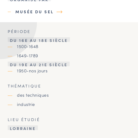
MUSÉE DU SEL
PÉRIODE
DU 16E AU 18E SIÈCLE
1500-1648
1649-1789
DU 19E AU 21E SIÈCLE
1950-nos jours
THÉMATIQUE
des techniques
industrie
LIEU ÉTUDIÉ
LORRAINE