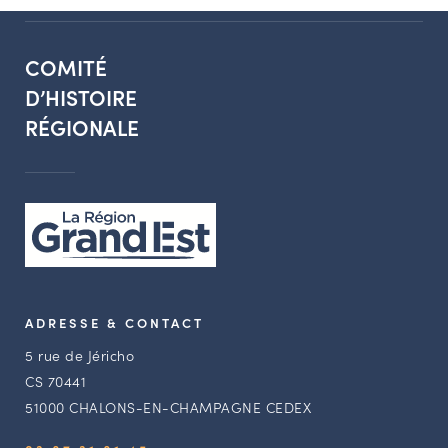
COMITÉ
D’HISTOIRE
RÉGIONALE
ADRESSE & CONTACT
5 rue de Jéricho
CS 70441
51000 CHALONS-EN-CHAMPAGNE CEDEX