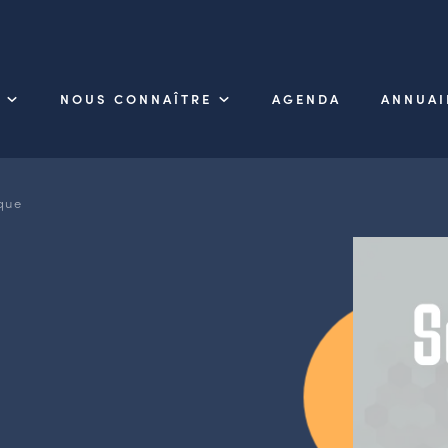
NOUS CONNAÎTRE
AGENDA
ANNUAI
que