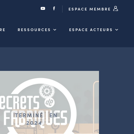
ESPACE MEMBRE
RE
RESSOURCES
ESPACE ACTEURS
TERMINÉ
EN
2024