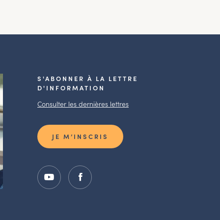
S'ABONNER À LA LETTRE
D'INFORMATION
Consulter les dernières lettres
JE M’INSCRIS