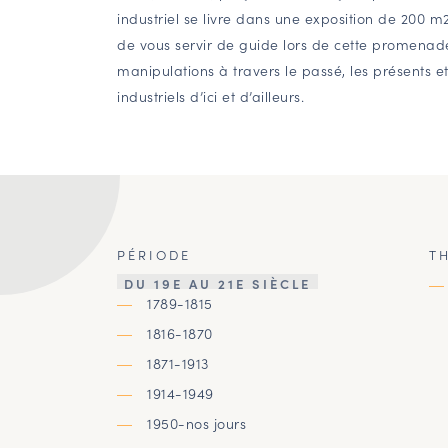
industriel se livre dans une exposition de 200 
de vous servir de guide lors de cette promena
manipulations à travers le passé, les présents et 
industriels d’ici et d’ailleurs.
PÉRIODE
T
DU 19E AU 21E SIÈCLE
1789-1815
1816-1870
1871-1913
1914-1949
1950-nos jours