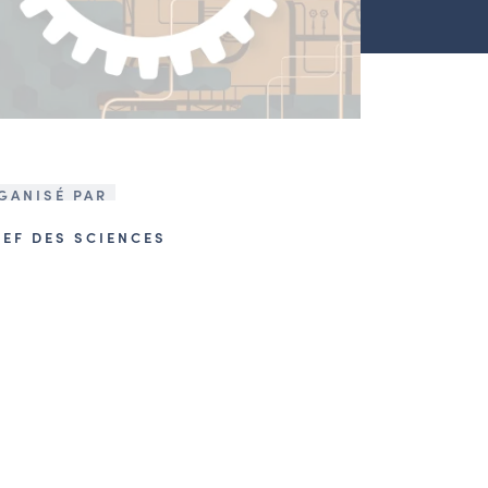
GANISÉ PAR
NEF DES SCIENCES