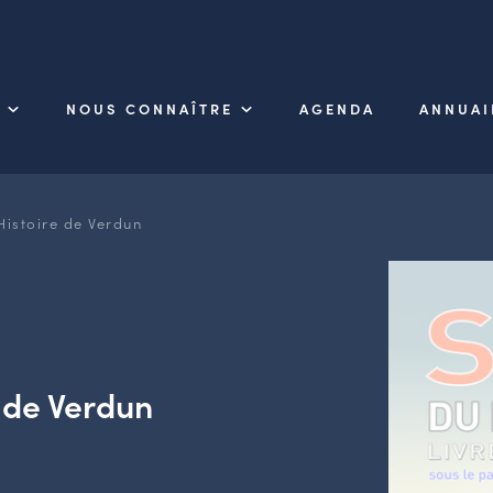
NOUS CONNAÎTRE
AGENDA
ANNUAI
Histoire de Verdun
e de Verdun