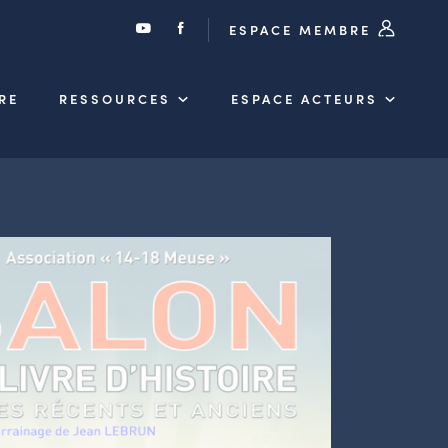
ESPACE MEMBRE
RE
RESSOURCES
ESPACE ACTEURS