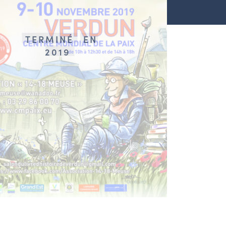
TERMINÉ
EN
2019