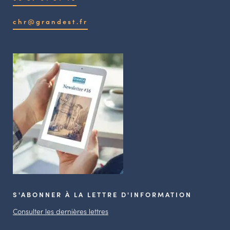
chr@grandest.fr
S'ABONNER À LA LETTRE D'INFORMATION
Consulter les dernières lettres