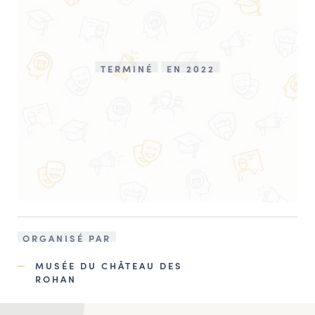
TERMINÉ
EN 2022
ORGANISÉ PAR
MUSÉE DU CHÂTEAU DES
ROHAN