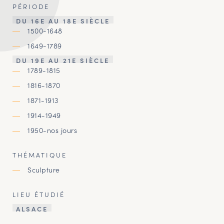
PÉRIODE
DU 16E AU 18E SIÈCLE
1500-1648
1649-1789
DU 19E AU 21E SIÈCLE
1789-1815
1816-1870
1871-1913
1914-1949
1950-nos jours
THÉMATIQUE
Sculpture
LIEU ÉTUDIÉ
ALSACE