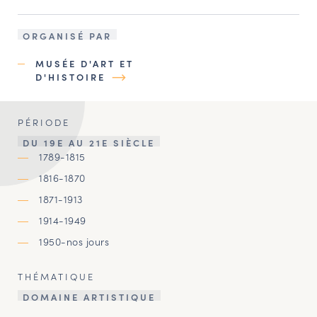
ORGANISÉ PAR
MUSÉE D'ART ET
D'HISTOIRE
PÉRIODE
DU 19E AU 21E SIÈCLE
1789-1815
1816-1870
1871-1913
1914-1949
1950-nos jours
THÉMATIQUE
DOMAINE ARTISTIQUE