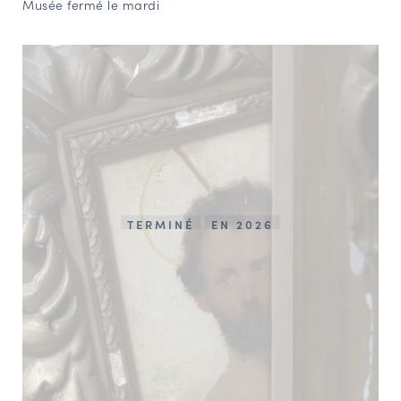
Musée fermé le mardi
TERMINÉ
EN 2026