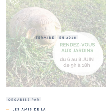
TERMINÉ
EN 2025
ORGANISÉ PAR
LES AMIS DE LA