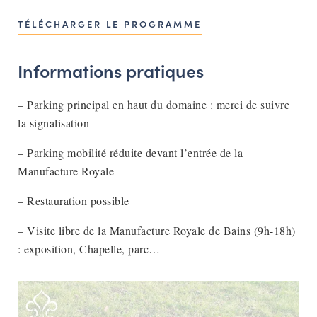
TÉLÉCHARGER LE PROGRAMME
Informations pratiques
– Parking principal en haut du domaine : merci de suivre
la signalisation
– Parking mobilité réduite devant l’entrée de la
Manufacture Royale
– Restauration possible
– Visite libre de la Manufacture Royale de Bains (9h-18h)
: exposition, Chapelle, parc…