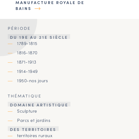
MANUFACTURE ROYALE DE
BAINS
PÉRIODE
DU 19E AU 21E SIÈCLE
1789-1815
1816-1870
1871-1913
1914-1949
1950-nos jours
THÉMATIQUE
DOMAINE ARTISTIQUE
Sculpture
Parcs et jardins
DES TERRITOIRES
territoires ruraux