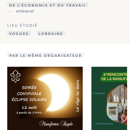
DE L'ÉCONOMIE ET DU TRAVAIL
artisanat
LIEU ÉTUDIÉ
VOSGES
LORRAINE
PAR LE MÊME ORGANISATEUR