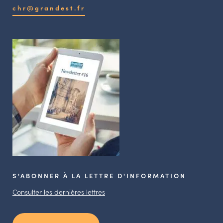
chr@grandest.fr
S'ABONNER À LA LETTRE D'INFORMATION
Consulter les dernières lettres