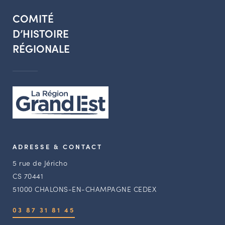
COMITÉ
D’HISTOIRE
RÉGIONALE
ADRESSE & CONTACT
5 rue de Jéricho
CS 70441
51000 CHALONS-EN-CHAMPAGNE CEDEX
03 87 31 81 45