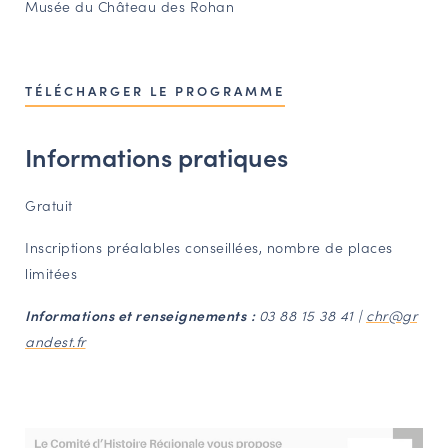
Musée du Château des Rohan
TÉLÉCHARGER LE PROGRAMME
Informations pratiques
Gratuit
Inscriptions préalables conseillées, nombre de places
limitées
Informations et renseignements
:
03 88 15 38 41 |
chr@gr
andest.fr