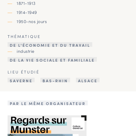
1871-1913
1914-1949
1950-nos jours
THÉMATIQUE
DE L'ÉCONOMIE ET DU TRAVAIL
industrie
DE LA VIE SOCIALE ET FAMILIALE
LIEU ÉTUDIÉ
SAVERNE
BAS-RHIN
ALSACE
PAR LE MÊME ORGANISATEUR