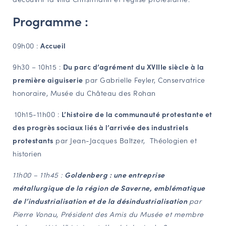
Programme :
09h00 :
Accueil
9h30 – 10h15 :
Du parc d’agrément du XVIIIe siècle à la
première aiguiserie
par Gabrielle Feyler, Conservatrice
honoraire, Musée du Château des Rohan
10h15-11h00 :
L’histoire de la communauté protestante et
des progrès sociaux liés à l’arrivée des industriels
protestants
par Jean-Jacques Baltzer, Théologien et
historien
11h00 – 11h45 :
Goldenberg : une entreprise
métallurgique de la région de Saverne, emblématique
de l’industrialisation et de la désindustrialisation
par
Pierre Vonau, Président des Amis du Musée et membre