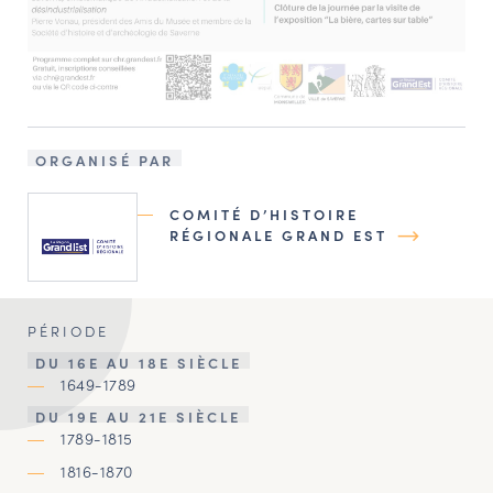
ORGANISÉ PAR
COMITÉ D’HISTOIRE
RÉGIONALE GRAND EST
PÉRIODE
DU 16E AU 18E SIÈCLE
1649-1789
DU 19E AU 21E SIÈCLE
1789-1815
1816-1870