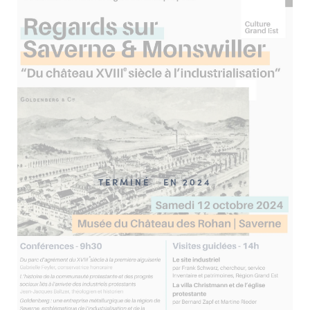
TERMINÉ
EN 2024