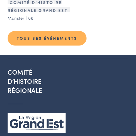
COMITÉ D’HISTOIRE
RÉGIONALE GRAND EST
Munster | 68
TOUS SES ÉVÉNEMENTS
COMITÉ
D’HISTOIRE
RÉGIONALE