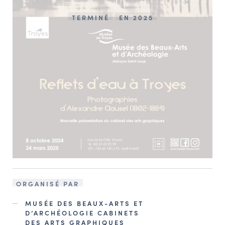
TERMINÉ
EN 2025
ORGANISÉ PAR
MUSÉE DES BEAUX-ARTS ET
D’ARCHÉOLOGIE CABINETS
DES ARTS GRAPHIQUES