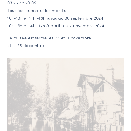
03 25 42 20 09
Tous les jours sauf les mardis
10h-13h et 14h -18h jusqu’au 30 septembre 2024
10h-13h et 14h- 17h à partir du 2 novembre 2024
er
Le musée est fermé les 1
et 11 novembre
et le 25 décembre