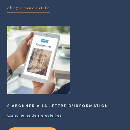
chr@grandest.fr
S'ABONNER À LA LETTRE D'INFORMATION
Consulter les dernières lettres