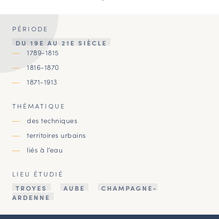
PÉRIODE
DU 19E AU 21E SIÈCLE
1789-1815
1816-1870
1871-1913
THÉMATIQUE
des techniques
territoires urbains
liés à l’eau
LIEU ÉTUDIÉ
TROYES
AUBE
CHAMPAGNE-
ARDENNE