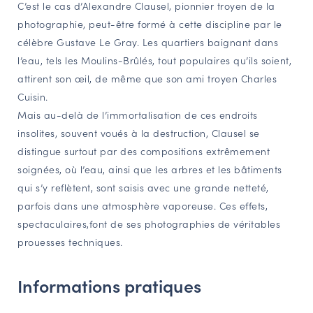
C’est le cas d’Alexandre Clausel, pionnier troyen de la
photographie, peut-être formé à cette discipline par le
célèbre Gustave Le Gray. Les quartiers baignant dans
l’eau, tels les Moulins-Brûlés, tout populaires qu’ils soient,
attirent son œil, de même que son ami troyen Charles
Cuisin.
Mais au-delà de l’immortalisation de ces endroits
insolites, souvent voués à la destruction, Clausel se
distingue surtout par des compositions extrêmement
soignées, où l’eau, ainsi que les arbres et les bâtiments
qui s’y reflètent, sont saisis avec une grande netteté,
parfois dans une atmosphère vaporeuse. Ces effets,
spectaculaires,font de ses photographies de véritables
prouesses techniques.
Informations pratiques