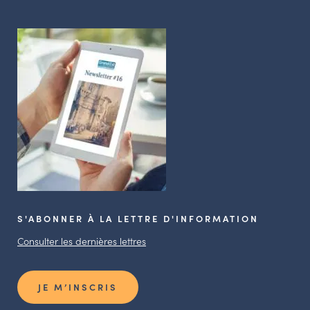
S'ABONNER À LA LETTRE D'INFORMATION
Consulter les dernières lettres
JE M’INSCRIS