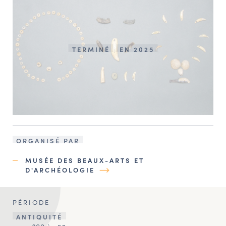
TERMINÉ
EN 2025
ORGANISÉ PAR
MUSÉE DES BEAUX-ARTS ET
D'ARCHÉOLOGIE
PÉRIODE
ANTIQUITÉ