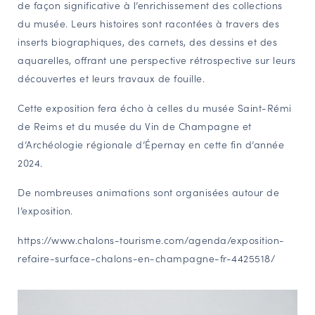
de façon significative à l’enrichissement des collections
du musée. Leurs histoires sont racontées à travers des
inserts biographiques, des carnets, des dessins et des
aquarelles, offrant une perspective rétrospective sur leurs
découvertes et leurs travaux de fouille.
Cette exposition fera écho à celles du musée Saint-Rémi
de Reims et du musée du Vin de Champagne et
d’Archéologie régionale d’Épernay en cette fin d’année
2024.
De nombreuses animations sont organisées autour de
l’exposition.
https://www.chalons-tourisme.com/agenda/exposition-
refaire-surface-chalons-en-champagne-fr-4425518/