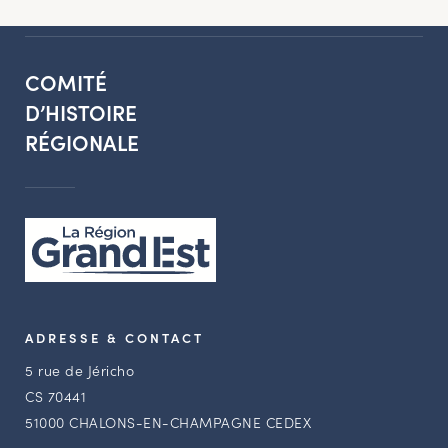
COMITÉ
D’HISTOIRE
RÉGIONALE
ADRESSE & CONTACT
5 rue de Jéricho
CS 70441
51000 CHALONS-EN-CHAMPAGNE CEDEX