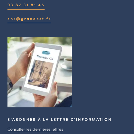
03 87 31 81 45
chr@grandest.fr
S'ABONNER À LA LETTRE D'INFORMATION
Consulter les dernières lettres