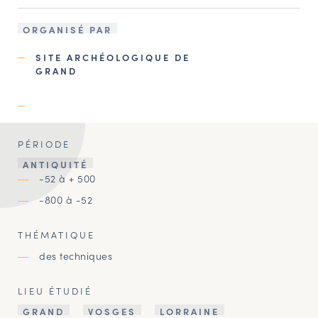
ORGANISÉ PAR
SITE ARCHÉOLOGIQUE DE
GRAND
PÉRIODE
ANTIQUITÉ
-52 à + 500
-800 à -52
THÉMATIQUE
des techniques
LIEU ÉTUDIÉ
GRAND
VOSGES
LORRAINE