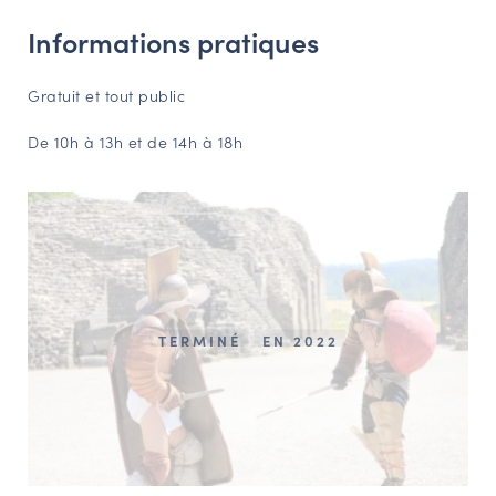
Informations pratiques
Gratuit et tout public
De 10h à 13h et de 14h à 18h
TERMINÉ
EN 2022