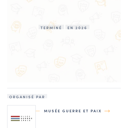
TERMINÉ
EN 2026
ORGANISÉ PAR
MUSÉE GUERRE ET PAIX