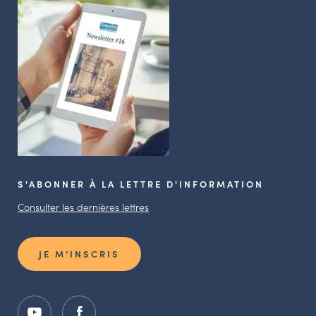
S'ABONNER À LA LETTRE D'INFORMATION
Consulter les dernières lettres
JE M’INSCRIS