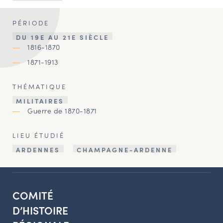
PÉRIODE
DU 19E AU 21E SIÈCLE
1816-1870
1871-1913
THÉMATIQUE
MILITAIRES
Guerre de 1870-1871
LIEU ÉTUDIÉ
ARDENNES
CHAMPAGNE-ARDENNE
COMITÉ
D’HISTOIRE