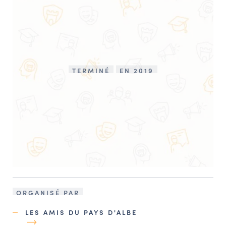
TERMINÉ
EN 2019
ORGANISÉ PAR
LES AMIS DU PAYS D'ALBE