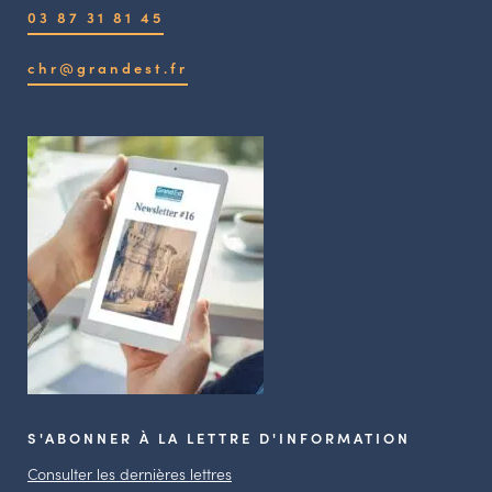
03 87 31 81 45
chr@grandest.fr
S'ABONNER À LA LETTRE D'INFORMATION
Consulter les dernières lettres