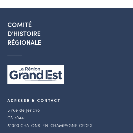
COMITÉ
D’HISTOIRE
RÉGIONALE
ADRESSE & CONTACT
5 rue de Jéricho
CS 70441
51000 CHALONS-EN-CHAMPAGNE CEDEX