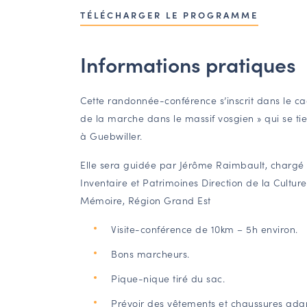
TÉLÉCHARGER LE PROGRAMME
Informations pratiques
Cette randonnée-conférence s’inscrit dans le ca
de la marche dans le massif vosgien » qui se ti
à Guebwiller.
Elle sera guidée par Jérôme Raimbault, chargé
Inventaire et Patrimoines Direction de la Cultur
Mémoire, Région Grand Est
Visite-conférence de 10km – 5h environ.
Bons marcheurs.
Pique-nique tiré du sac.
Prévoir des vêtements et chaussures ada