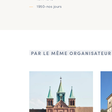
1950-nos jours
PAR LE MÊME ORGANISATEUR