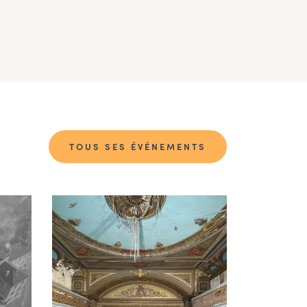
TOUS SES ÉVÉNEMENTS