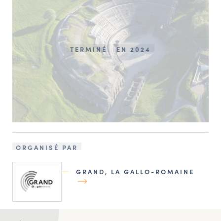
TERMINÉ
EN 2024
ORGANISÉ PAR
GRAND, LA GALLO-ROMAINE