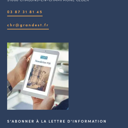
03 87 31 81 45
chr@grandest.fr
S'ABONNER À LA LETTRE D'INFORMATION