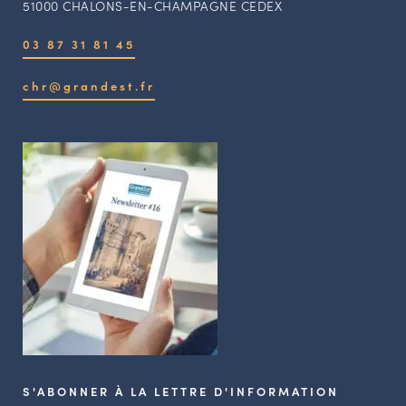
51000 CHALONS-EN-CHAMPAGNE CEDEX
03 87 31 81 45
chr@grandest.fr
S'ABONNER À LA LETTRE D'INFORMATION