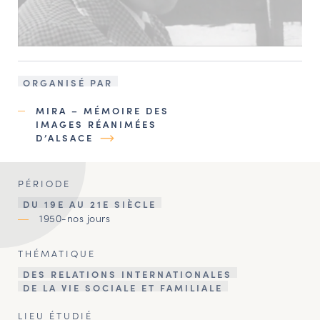
ORGANISÉ PAR
MIRA – MÉMOIRE DES
IMAGES RÉANIMÉES
D’ALSACE
PÉRIODE
DU 19E AU 21E SIÈCLE
1950-nos jours
THÉMATIQUE
DES RELATIONS INTERNATIONALES
DE LA VIE SOCIALE ET FAMILIALE
LIEU ÉTUDIÉ