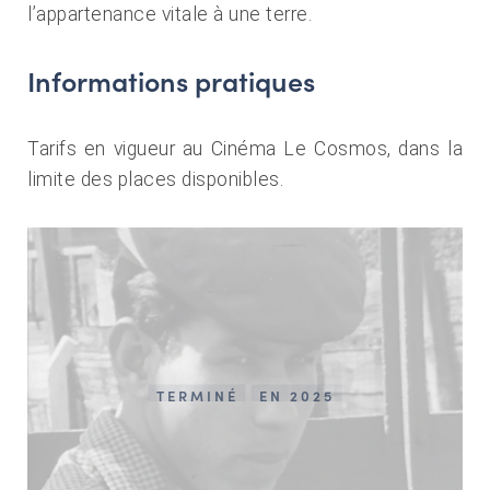
l’appartenance vitale à une terre.
Informations pratiques
Tarifs en vigueur au Cinéma Le Cosmos, dans la
limite des places disponibles.
TERMINÉ
EN 2025