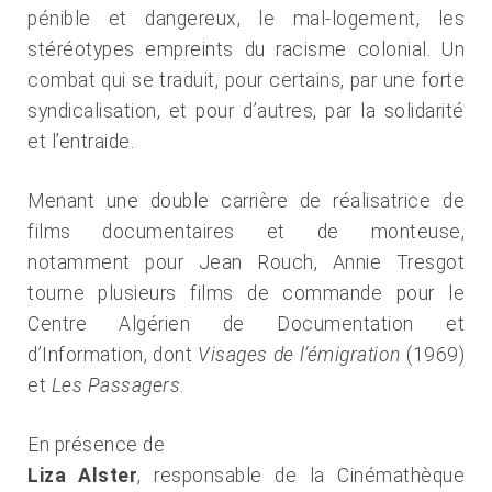
pénible et dangereux, le mal-logement, les
stéréotypes empreints du racisme colonial. Un
combat qui se traduit, pour certains, par une forte
syndicalisation, et pour d’autres, par la solidarité
et l’entraide.
Menant une double carrière de réalisatrice de
films documentaires et de monteuse,
notamment pour Jean Rouch, Annie Tresgot
tourne plusieurs films de commande pour le
Centre Algérien de Documentation et
d’Information, dont
Visages de l’émigration
(1969)
et
Les Passagers
.
En présence de
Liza Alster
, responsable de la Cinémathèque