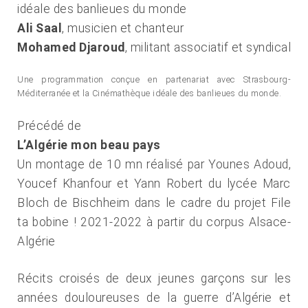
idéale des banlieues du monde
Ali Saal
, musicien et chanteur
Mohamed Djaroud
, militant associatif et syndical
Une programmation conçue en partenariat avec Strasbourg-
Méditerranée et la Cinémathèque idéale des banlieues du monde.
Précédé de
L’Algérie mon beau pays
Un montage de 10 mn réalisé par Younes Adoud,
Youcef Khanfour et Yann Robert du lycée Marc
Bloch de Bischheim dans le cadre du projet File
ta bobine ! 2021-2022 à partir du corpus Alsace-
Algérie
Récits croisés de deux jeunes garçons sur les
années douloureuses de la guerre d’Algérie et