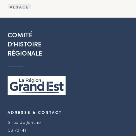
ALSACE
COMITÉ
D’HISTOIRE
RÉGIONALE
ADRESSE & CONTACT
5 rue de Jéricho
CS 70441