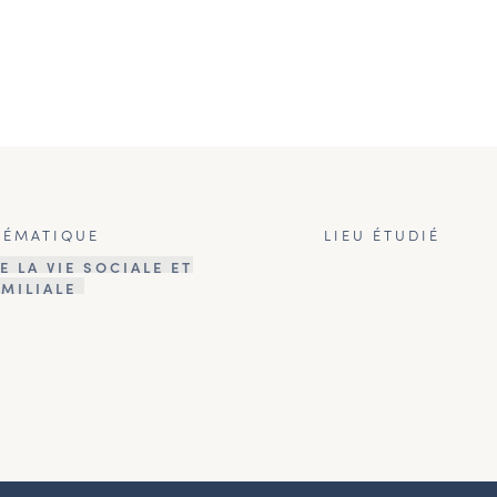
HÉMATIQUE
LIEU ÉTUDIÉ
E LA VIE SOCIALE ET
AMILIALE