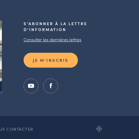
S'ABONNER À LA LETTRE
D'INFORMATION
Consulter les dernières lettres
JE M’INSCRIS
ADIPSO,
US CONTACTER
AGENCE