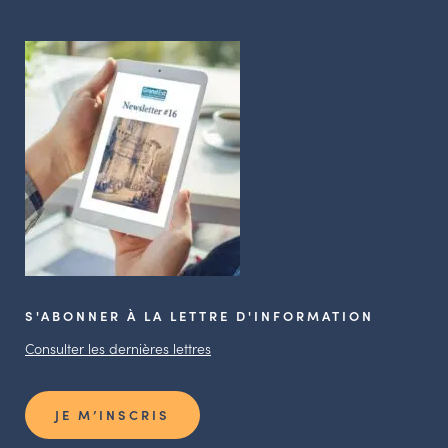
S'ABONNER À LA LETTRE D'INFORMATION
Consulter les dernières lettres
JE M’INSCRIS