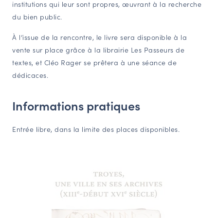
institutions qui leur sont propres, œuvrant à la recherche
du bien public.
À l’issue de la rencontre, le livre sera disponible à la
vente sur place grâce à la librairie Les Passeurs de
textes, et Cléo Rager se prêtera à une séance de
dédicaces.
Informations pratiques
Entrée libre, dans la limite des places disponibles.