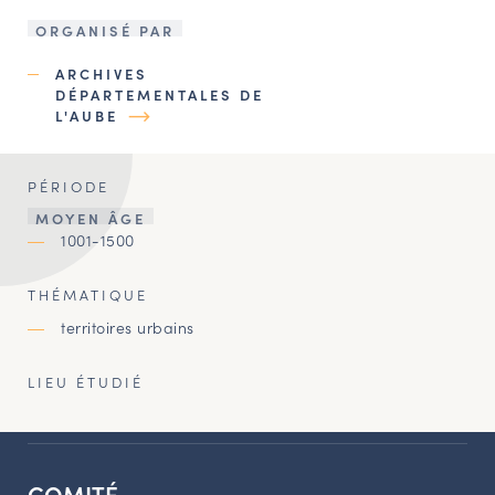
ORGANISÉ PAR
ARCHIVES
DÉPARTEMENTALES DE
L'AUBE
PÉRIODE
MOYEN ÂGE
1001-1500
THÉMATIQUE
territoires urbains
LIEU ÉTUDIÉ
COMITÉ