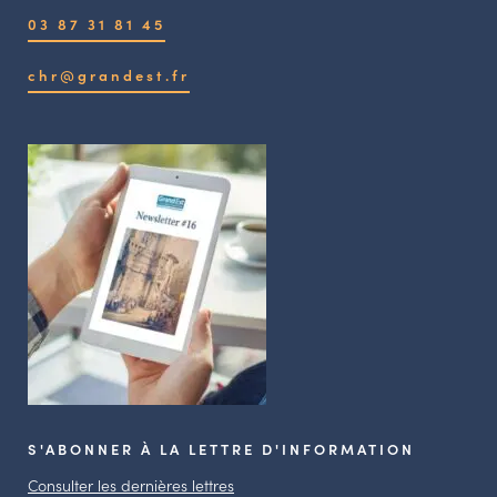
03 87 31 81 45
chr@grandest.fr
S'ABONNER À LA LETTRE D'INFORMATION
Consulter les dernières lettres