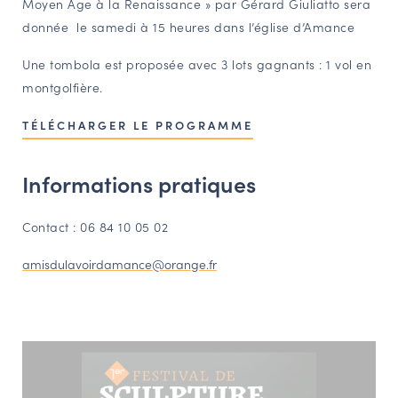
Moyen Age à la Renaissance » par Gérard Giuliatto sera
donnée le samedi à 15 heures dans l’église d’Amance
Une tombola est proposée avec 3 lots gagnants : 1 vol en
montgolfière.
TÉLÉCHARGER LE PROGRAMME
Informations pratiques
Contact : 06 84 10 05 02
amisdulavoirdamance@orange.fr