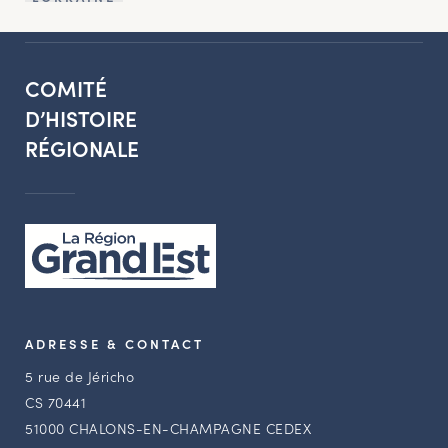
COMITÉ
D’HISTOIRE
RÉGIONALE
ADRESSE & CONTACT
5 rue de Jéricho
CS 70441
51000 CHALONS-EN-CHAMPAGNE CEDEX