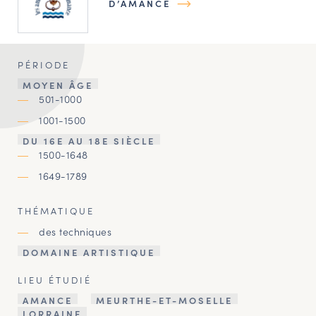
D’AMANCE
PÉRIODE
MOYEN ÂGE
501-1000
1001-1500
DU 16E AU 18E SIÈCLE
1500-1648
1649-1789
THÉMATIQUE
des techniques
DOMAINE ARTISTIQUE
LIEU ÉTUDIÉ
AMANCE
MEURTHE-ET-MOSELLE
LORRAINE