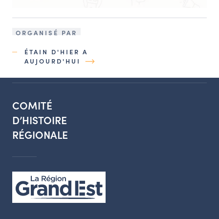
ORGANISÉ PAR
ÉTAIN D'HIER A
AUJOURD'HUI
COMITÉ
D’HISTOIRE
RÉGIONALE