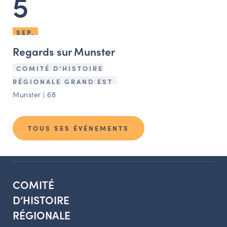
5
SEP.
Regards sur Munster
COMITÉ D’HISTOIRE
RÉGIONALE GRAND EST
Munster | 68
TOUS SES ÉVÉNEMENTS
COMITÉ
D’HISTOIRE
RÉGIONALE