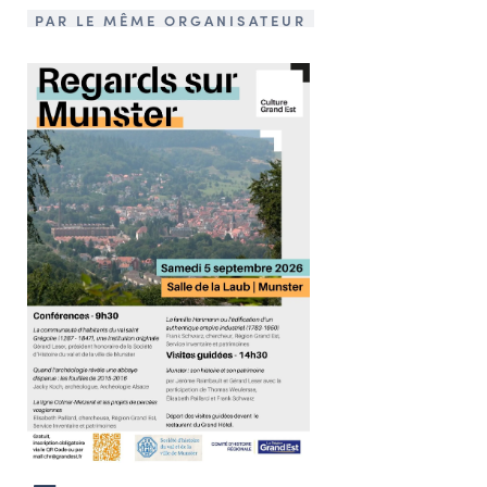
PAR LE MÊME ORGANISATEUR