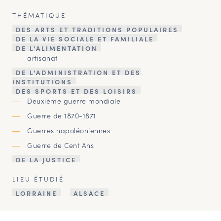
THÉMATIQUE
DES ARTS ET TRADITIONS POPULAIRES
DE LA VIE SOCIALE ET FAMILIALE
DE L'ALIMENTATION
artisanat
DE L'ADMINISTRATION ET DES
INSTITUTIONS
DES SPORTS ET DES LOISIRS
Deuxième guerre mondiale
Guerre de 1870-1871
Guerres napoléoniennes
Guerre de Cent Ans
DE LA JUSTICE
LIEU ÉTUDIÉ
LORRAINE
ALSACE