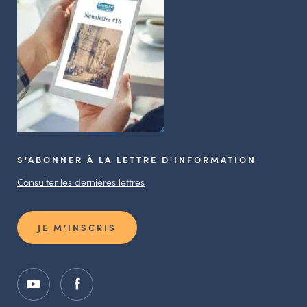
S'ABONNER À LA LETTRE D'INFORMATION
Consulter les dernières lettres
JE M’INSCRIS