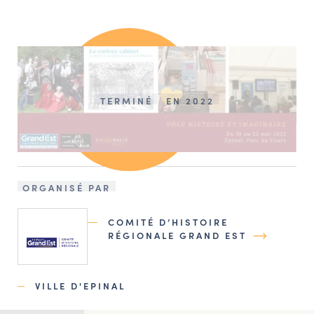
TERMINÉ
EN 2022
ORGANISÉ PAR
COMITÉ D’HISTOIRE
RÉGIONALE GRAND EST
VILLE D'EPINAL