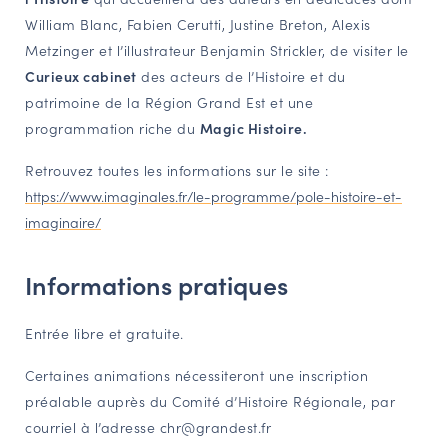
William Blanc, Fabien Cerutti, Justine Breton, Alexis
Metzinger et l’illustrateur Benjamin Strickler, de visiter le
Curieux cabinet
des acteurs de l’Histoire et du
patrimoine de la Région Grand Est et une
programmation riche du
Magic Histoire.
Retrouvez toutes les informations sur le site :
https://www.imaginales.fr/le-programme/pole-histoire-et-
imaginaire/
Informations pratiques
Entrée libre et gratuite.
Certaines animations nécessiteront une inscription
préalable auprès du Comité d’Histoire Régionale, par
courriel à l’adresse chr@grandest.fr