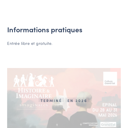
Informations pratiques
Entrée libre et gratuite.
TERMINÉ
EN 2026