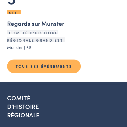
SEP.
Regards sur Munster
COMITÉ D’HISTOIRE
RÉGIONALE GRAND EST
Munster | 68
TOUS SES ÉVÉNEMENTS
COMITÉ
D’HISTOIRE
RÉGIONALE