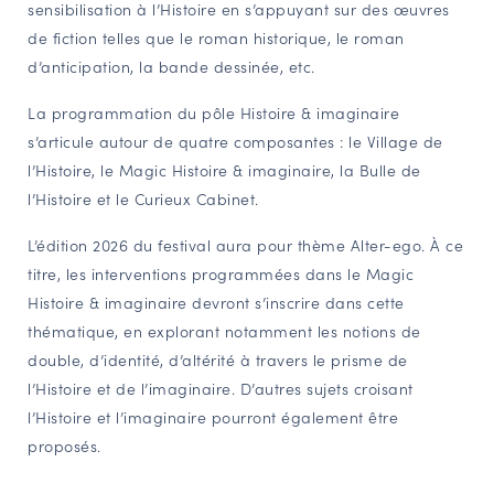
sensibilisation à l’Histoire en s’appuyant sur des œuvres
de fiction telles que le roman historique, le roman
d’anticipation, la bande dessinée, etc.
La programmation du pôle Histoire & imaginaire
s’articule autour de quatre composantes : le Village de
l’Histoire, le Magic Histoire & imaginaire, la Bulle de
l’Histoire et le Curieux Cabinet.
L’édition 2026 du festival aura pour thème Alter-ego. À ce
titre, les interventions programmées dans le Magic
Histoire & imaginaire devront s’inscrire dans cette
thématique, en explorant notamment les notions de
double, d’identité, d’altérité à travers le prisme de
l’Histoire et de l’imaginaire. D’autres sujets croisant
l’Histoire et l’imaginaire pourront également être
proposés.