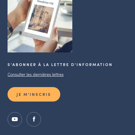
S'ABONNER À LA LETTRE D'INFORMATION
Consulter les dernières lettres
JE M’INSCRIS