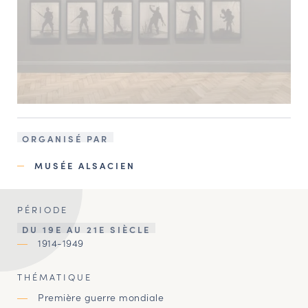
ORGANISÉ PAR
MUSÉE ALSACIEN
PÉRIODE
DU 19E AU 21E SIÈCLE
1914-1949
THÉMATIQUE
Première guerre mondiale