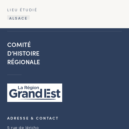
LIEU ÉTUDIÉ
ALSACE
COMITÉ
D’HISTOIRE
RÉGIONALE
ADRESSE & CONTACT
5 rue de Jéricho