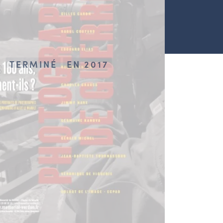
TERMINÉ
EN 2017