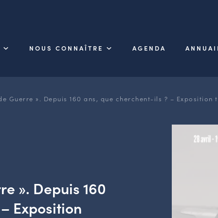
NOUS CONNAÎTRE
AGENDA
ANNUAI
e Guerre ». Depuis 160 ans, que cherchent-ils ? – Exposition
re ». Depuis 160
 – Exposition