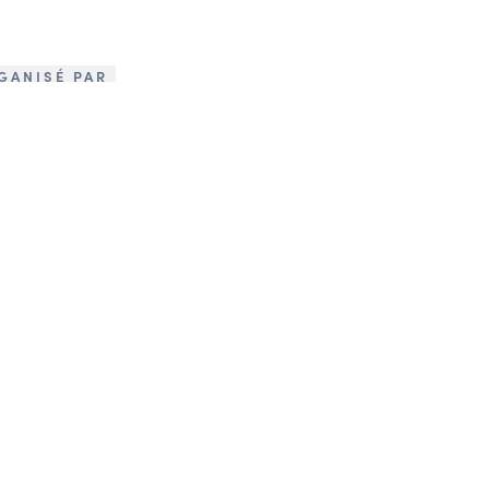
GANISÉ PAR