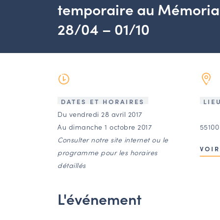
temporaire au Mémorial
28/04 – 01/10
DATES ET HORAIRES
LIE
Du vendredi 28 avril 2017
Au dimanche 1 octobre 2017
55100
Consulter notre site internet ou le
VOIR
programme pour les horaires
détaillés
L'événement