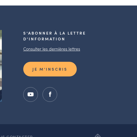
S'ABONNER À LA LETTRE
D'INFORMATION
Consulter les dernières lettres
JE M’INSCRIS
ADIPSO,
US CONTACTER