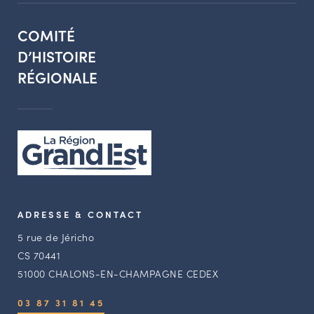
COMITÉ
D’HISTOIRE
RÉGIONALE
ADRESSE & CONTACT
5 rue de Jéricho
CS 70441
51000 CHALONS-EN-CHAMPAGNE CEDEX
03 87 31 81 45