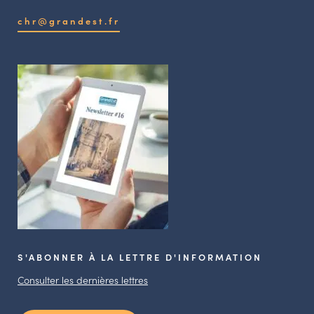
chr@grandest.fr
S'ABONNER À LA LETTRE D'INFORMATION
Consulter les dernières lettres