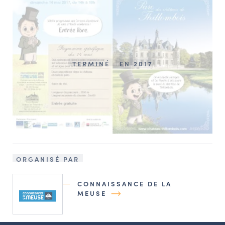
TERMINÉ
EN 2017
ORGANISÉ PAR
CONNAISSANCE DE LA
MEUSE