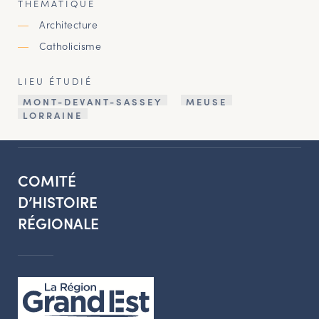
THÉMATIQUE
Architecture
Catholicisme
LIEU ÉTUDIÉ
MONT-DEVANT-SASSEY
MEUSE
LORRAINE
COMITÉ
D’HISTOIRE
RÉGIONALE