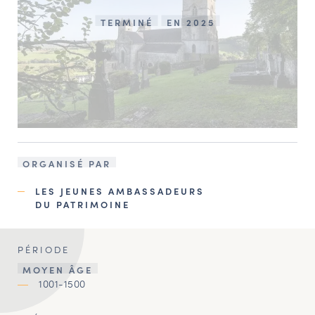
TERMINÉ
EN 2025
ORGANISÉ PAR
LES JEUNES AMBASSADEURS
DU PATRIMOINE
PÉRIODE
MOYEN ÂGE
1001-1500