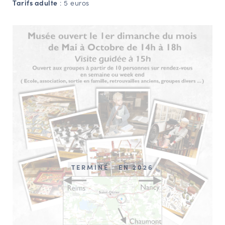
Tarifs adulte
: 5 euros
TERMINÉ
EN 2026