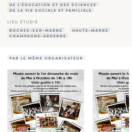
DE L'ÉDUCATION ET DES SCIENCES
DE LA VIE SOCIALE ET FAMILIALE
LIEU ÉTUDIÉ
ROCHES-SUR-MARNE
HAUTE-MARNE
CHAMPAGNE-ARDENNE
PAR LE MÊME ORGANISATEUR