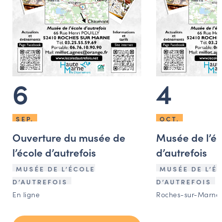
6
4
SEP.
OCT.
Ouverture du musée de
Musée de l’éc
l’école d’autrefois
d’autrefois
MUSÉE DE L’ÉCOLE
MUSÉE DE L’É
D’AUTREFOIS
D’AUTREFOIS
En ligne
Roches-sur-Marne 