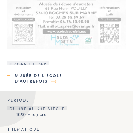
ORGANISÉ PAR
MUSÉE DE L’ÉCOLE
D’AUTREFOIS
PÉRIODE
DU 19E AU 21E SIÈCLE
1950-nos jours
THÉMATIQUE