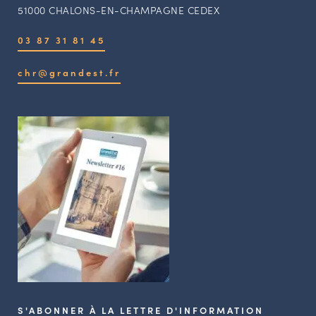
51000 CHALONS-EN-CHAMPAGNE CEDEX
03 87 31 81 45
chr@grandest.fr
S'ABONNER À LA LETTRE D'INFORMATION