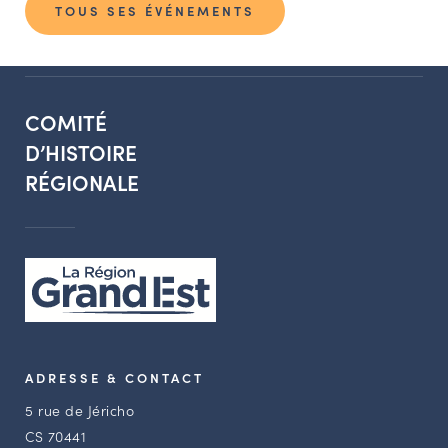
TOUS SES ÉVÉNEMENTS
COMITÉ
D’HISTOIRE
RÉGIONALE
ADRESSE & CONTACT
5 rue de Jéricho
CS 70441