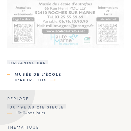
ORGANISÉ PAR
MUSÉE DE L’ÉCOLE
D’AUTREFOIS
PÉRIODE
DU 19E AU 21E SIÈCLE
1950-nos jours
THÉMATIQUE