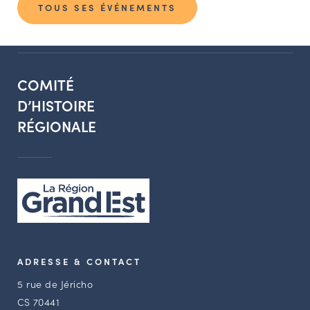
TOUS SES ÉVÉNEMENTS
COMITÉ
D’HISTOIRE
RÉGIONALE
ADRESSE & CONTACT
5 rue de Jéricho
CS 70441