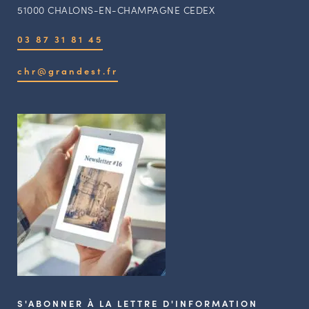
51000 CHALONS-EN-CHAMPAGNE CEDEX
03 87 31 81 45
chr@grandest.fr
S'ABONNER À LA LETTRE D'INFORMATION