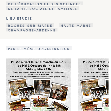
DE L'ÉDUCATION ET DES SCIENCES
DE LA VIE SOCIALE ET FAMILIALE
LIEU ÉTUDIÉ
ROCHES-SUR-MARNE
HAUTE-MARNE
CHAMPAGNE-ARDENNE
PAR LE MÊME ORGANISATEUR