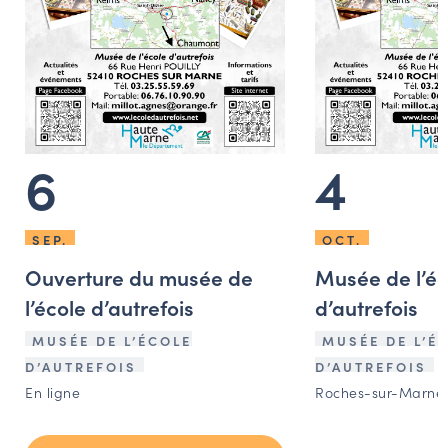
6
4
SEP.
OCT.
Ouverture du musée de
Musée de l’éc
l’école d’autrefois
d’autrefois
MUSÉE DE L’ÉCOLE
MUSÉE DE L’É
D’AUTREFOIS
D’AUTREFOIS
En ligne
Roches-sur-Marne 