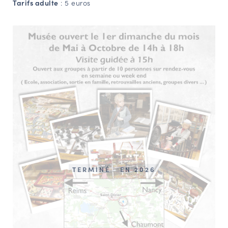
Tarifs adulte
: 5 euros
TERMINÉ
EN 2026