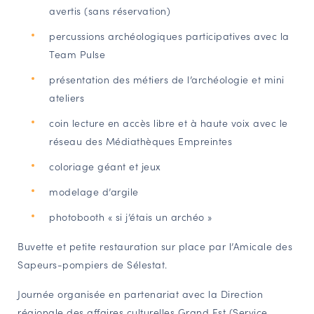
avertis (sans réservation)
percussions archéologiques participatives avec la
Team Pulse
présentation des métiers de l’archéologie et mini
ateliers
coin lecture en accès libre et à haute voix avec le
réseau des Médiathèques Empreintes
coloriage géant et jeux
modelage d’argile
photobooth « si j’étais un archéo »
Buvette et petite restauration sur place par l’Amicale des
Sapeurs-pompiers de Sélestat.
Journée organisée en partenariat avec la Direction
régionale des affaires culturelles Grand Est (Service