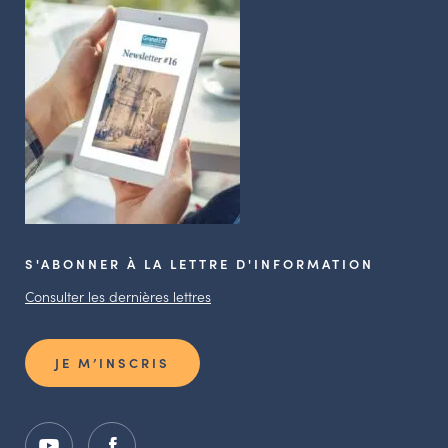
S'ABONNER À LA LETTRE D'INFORMATION
Consulter les dernières lettres
JE M’INSCRIS