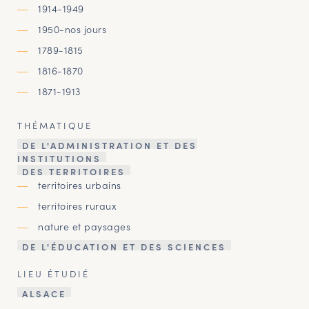
1914-1949
1950-nos jours
1789-1815
1816-1870
1871-1913
THÉMATIQUE
DE L'ADMINISTRATION ET DES
INSTITUTIONS
DES TERRITOIRES
territoires urbains
territoires ruraux
nature et paysages
DE L'ÉDUCATION ET DES SCIENCES
LIEU ÉTUDIÉ
ALSACE