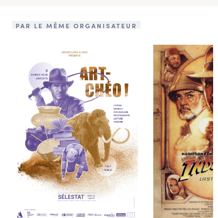
PAR LE MÊME ORGANISATEUR