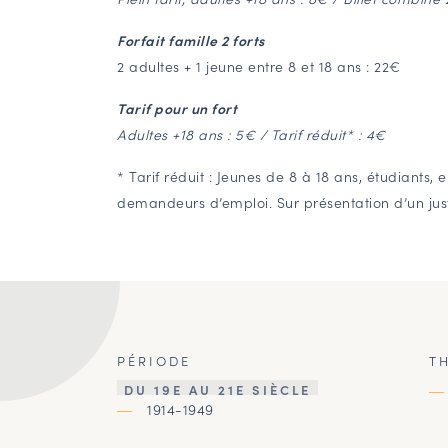
Forfait famille 2 forts
2 adultes + 1 jeune entre 8 et 18 ans : 22€
Tarif pour un fort
Adultes +18 ans : 5€ / Tarif réduit* : 4€
* Tarif réduit : Jeunes de 8 à 18 ans, étudiants, e
demandeurs d’emploi. Sur présentation d’un justi
PÉRIODE
T
DU 19E AU 21E SIÈCLE
1914-1949