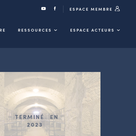
ESPACE MEMBRE
RE
RESSOURCES
ESPACE ACTEURS
TERMINÉ
EN
2023