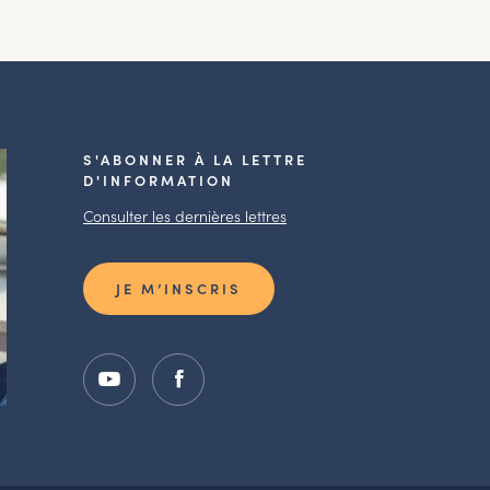
S'ABONNER À LA LETTRE
D'INFORMATION
Consulter les dernières lettres
JE M’INSCRIS