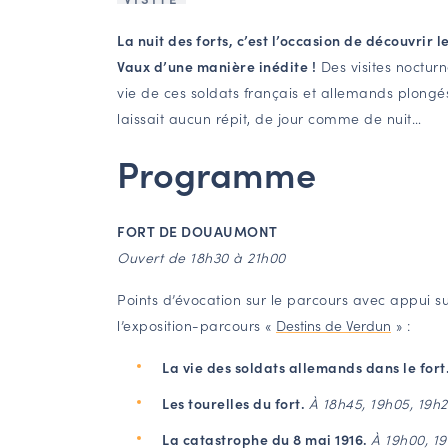
La nuit des forts, c’est l’occasion de découvrir 
Vaux d’une manière inédite !
Des visites nocturn
vie de ces soldats français et allemands plongé
laissait aucun répit, de jour comme de nuit…
Programme
FORT DE DOUAUMONT
Ouvert de 18h30 à 21h00
Points d’évocation sur le parcours avec appui su
l’exposition-parcours «
Destins de Verdun
» :
La vie des soldats allemands dans le fort
Les tourelles du fort.
À 18h45, 19h05, 19h2
La catastrophe du 8 mai 1916.
À 19h00, 1