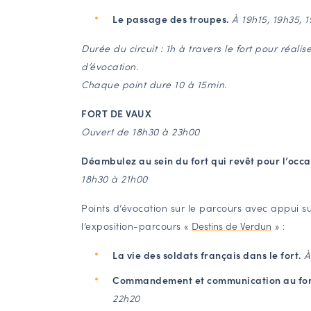
Le passage des troupes.
À 19h15, 19h35, 
Durée du circuit : 1h à travers le fort pour réalise
d’évocation.
Chaque point dure 10 à 15min.
FORT DE VAUX
Ouvert de 18h30 à 23h00
Déambulez au sein du fort qui revêt pour l’occa
18h30 à 21h00
Points d’évocation sur le parcours avec appui su
l’exposition-parcours «
Destins de Verdun
» :
La vie des soldats français dans le fort.
À
Commandement et communication au for
22h20