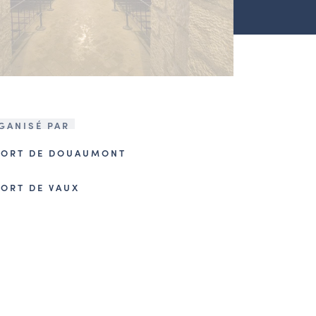
GANISÉ PAR
FORT DE DOUAUMONT
FORT DE VAUX