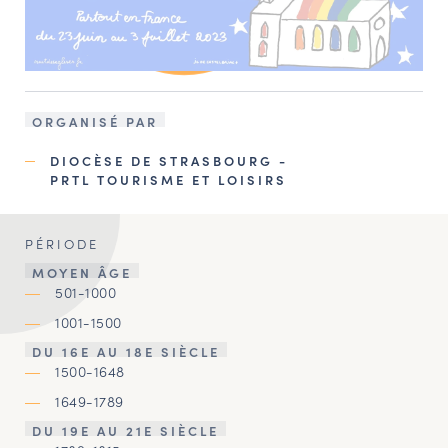
ORGANISÉ PAR
DIOCÈSE DE STRASBOURG -
PRTL TOURISME ET LOISIRS
PÉRIODE
MOYEN ÂGE
501-1000
1001-1500
DU 16E AU 18E SIÈCLE
1500-1648
1649-1789
DU 19E AU 21E SIÈCLE