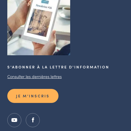
S'ABONNER À LA LETTRE D'INFORMATION
Consulter les dernières lettres
JE M’INSCRIS