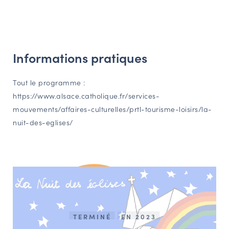
Informations pratiques
Tout le programme :
https://www.alsace.catholique.fr/services-
mouvements/affaires-culturelles/prtl-tourisme-loisirs/la-
nuit-des-eglises/
TERMINÉ
EN 2023