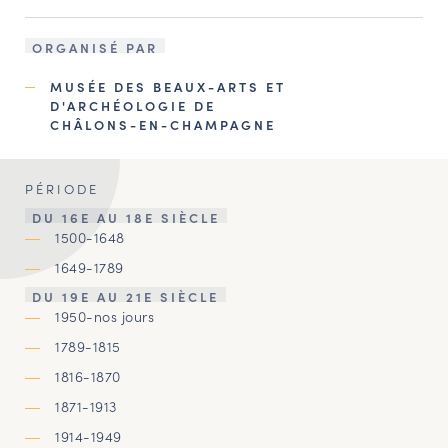
ORGANISÉ PAR
MUSÉE DES BEAUX-ARTS ET
D'ARCHÉOLOGIE DE
CHÂLONS-EN-CHAMPAGNE
PÉRIODE
DU 16E AU 18E SIÈCLE
1500-1648
1649-1789
DU 19E AU 21E SIÈCLE
1950-nos jours
1789-1815
1816-1870
1871-1913
1914-1949