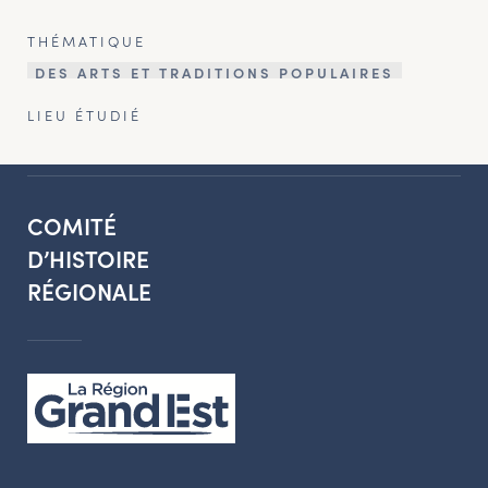
THÉMATIQUE
DES ARTS ET TRADITIONS POPULAIRES
LIEU ÉTUDIÉ
COMITÉ
D’HISTOIRE
RÉGIONALE