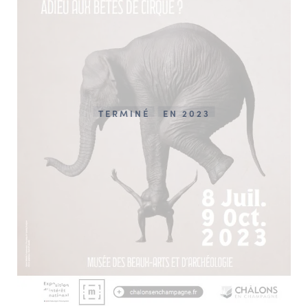
TERMINÉ
EN 2023