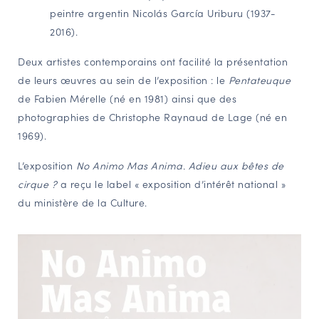
peintre argentin Nicolás García Uriburu (1937-
2016).
Deux artistes contemporains ont facilité la présentation
de leurs œuvres au sein de l’exposition : le
Pentateuque
de Fabien Mérelle (né en 1981) ainsi que des
photographies de Christophe Raynaud de Lage (né en
1969).
L’exposition
No Animo Mas Anima. Adieu aux bêtes de
cirque ?
a reçu le label « exposition d’intérêt national »
du ministère de la Culture.