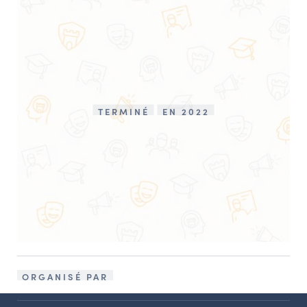
TERMINÉ
EN 2022
ORGANISÉ PAR