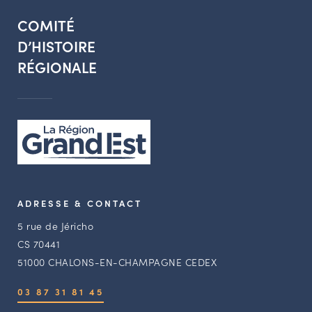
COMITÉ
D’HISTOIRE
RÉGIONALE
ADRESSE & CONTACT
5 rue de Jéricho
CS 70441
51000 CHALONS-EN-CHAMPAGNE CEDEX
03 87 31 81 45