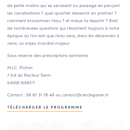
de petits malins qui se servaient au passage en perçant
les canalisations ? quel quartier desservir en premier ?
comment économiser l’eau ? et mieux la répartir ? Bref,
de nombreuses questions qui résonnent toujours à notre
époque où l’on sait que l’eau sera, dans les décennies à
venir, un enjeu mondial majeur.
Sous réserve des prescriptions sanitaires
M.J.C. Pichon
7 bd du Recteur Senn
54000 NANCY
Contact : 06 67 31 78 46 ou contact@cerclegaren.fr
TÉLÉCHARGER LE PROGRAMME