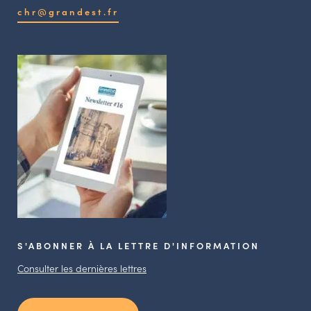
chr@grandest.fr
S'ABONNER À LA LETTRE D'INFORMATION
Consulter les dernières lettres