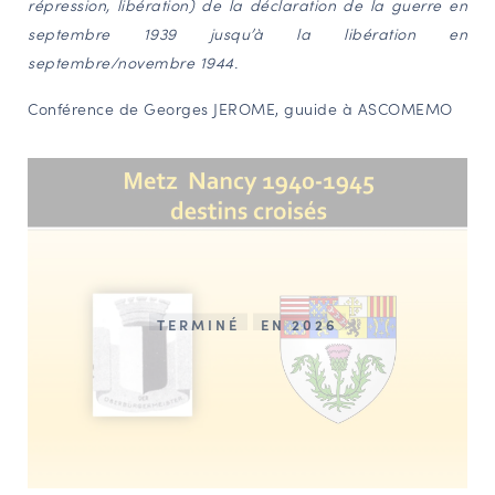
répression, libération) de la déclaration de la guerre en
septembre 1939 jusqu’à la libération en
septembre/novembre 1944.
Conférence de Georges JEROME, guuide à ASCOMEMO
TERMINÉ
EN 2026