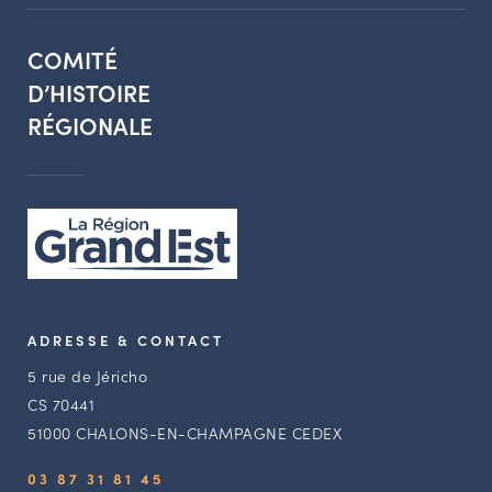
COMITÉ
D’HISTOIRE
RÉGIONALE
ADRESSE & CONTACT
5 rue de Jéricho
CS 70441
51000 CHALONS-EN-CHAMPAGNE CEDEX
03 87 31 81 45