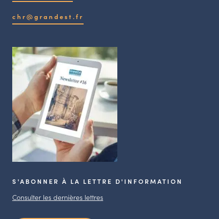
chr@grandest.fr
S'ABONNER À LA LETTRE D'INFORMATION
Consulter les dernières lettres