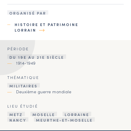
ORGANISÉ PAR
HISTOIRE ET PATRIMOINE
LORRAIN
PÉRIODE
DU 19E AU 21E SIÈCLE
1914-1949
THÉMATIQUE
MILITAIRES
Deuxième guerre mondiale
LIEU ÉTUDIÉ
METZ
MOSELLE
LORRAINE
NANCY
MEURTHE-ET-MOSELLE