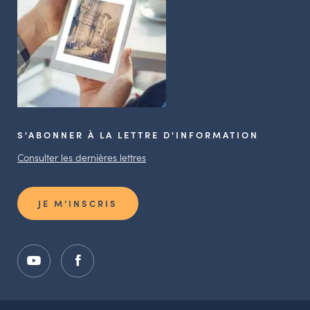
S'ABONNER À LA LETTRE D'INFORMATION
Consulter les dernières lettres
JE M’INSCRIS