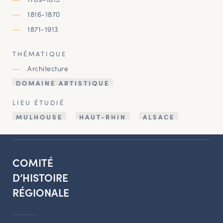
1816-1870
1871-1913
THÉMATIQUE
Architecture
DOMAINE ARTISTIQUE
LIEU ÉTUDIÉ
MULHOUSE
HAUT-RHIN
ALSACE
COMITÉ
D’HISTOIRE
RÉGIONALE