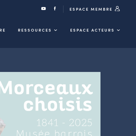
ESPACE MEMBRE
RE
RESSOURCES
ESPACE ACTEURS