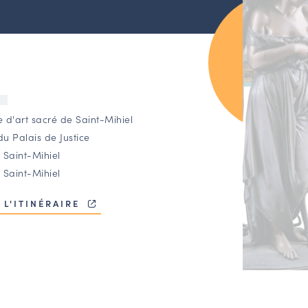
U
 d'art sacré de Saint-Mihiel
du Palais de Justice
 Saint-Mihiel
 Saint-Mihiel
 L'ITINÉRAIRE