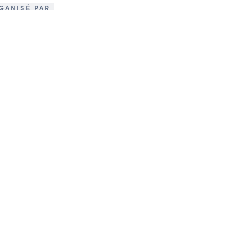
GANISÉ PAR