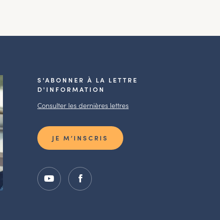
S'ABONNER À LA LETTRE
D'INFORMATION
Consulter les dernières lettres
JE M’INSCRIS