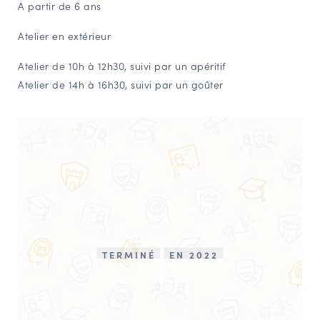
A partir de 6 ans
Atelier en extérieur
Atelier de 10h à 12h30, suivi par un apéritif
Atelier de 14h à 16h30, suivi par un goûter
TERMINÉ
EN 2022