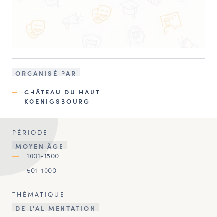
ORGANISÉ PAR
CHÂTEAU DU HAUT-
KOENIGSBOURG
PÉRIODE
MOYEN ÂGE
1001-1500
501-1000
THÉMATIQUE
DE L'ALIMENTATION