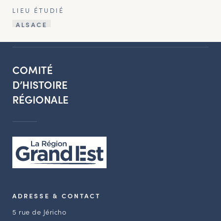
LIEU ÉTUDIÉ
ALSACE
COMITÉ
D’HISTOIRE
RÉGIONALE
ADRESSE & CONTACT
5 rue de Jéricho