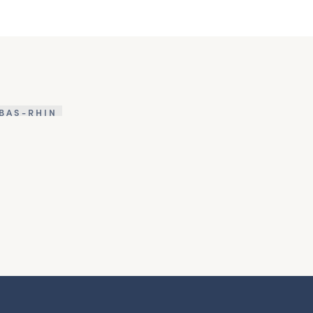
BAS-RHIN