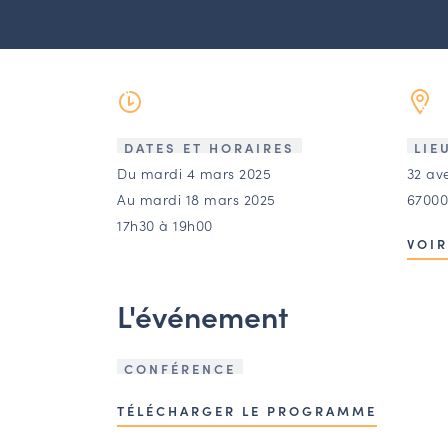
DATES ET HORAIRES
LIE
Du mardi 4 mars 2025
32 av
Au mardi 18 mars 2025
67000
17h30 à 19h00
VOIR
L'événement
CONFÉRENCE
TÉLÉCHARGER LE PROGRAMME