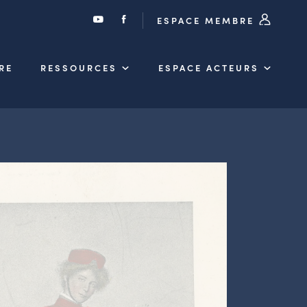
ESPACE MEMBRE
RE
RESSOURCES
ESPACE ACTEURS