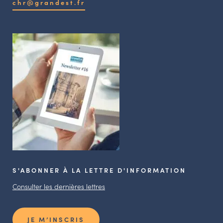
chr@grandest.fr
S'ABONNER À LA LETTRE D'INFORMATION
Consulter les dernières lettres
JE M’INSCRIS