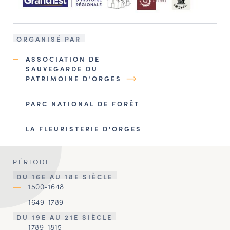
ORGANISÉ PAR
ASSOCIATION DE
SAUVEGARDE DU
PATRIMOINE D’ORGES
PARC NATIONAL DE FORÊT
LA FLEURISTERIE D'ORGES
PÉRIODE
DU 16E AU 18E SIÈCLE
1500-1648
1649-1789
DU 19E AU 21E SIÈCLE
1789-1815