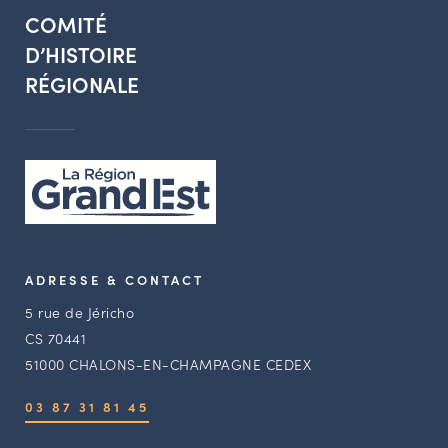
COMITÉ
D’HISTOIRE
RÉGIONALE
ADRESSE & CONTACT
5 rue de Jéricho
CS 70441
51000 CHALONS-EN-CHAMPAGNE CEDEX
03 87 31 81 45