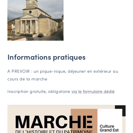
Informations pratiques
A PREVOIR : un pique-nique, déjeuner en extérieur au
cours de la marche
Inscription gratuite, obligatoire
via le formulaire dédié