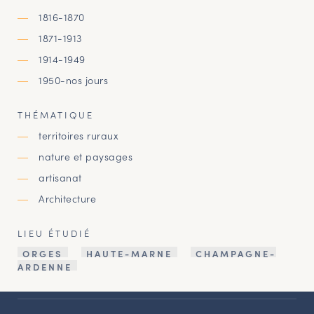
1816-1870
1871-1913
1914-1949
1950-nos jours
THÉMATIQUE
territoires ruraux
nature et paysages
artisanat
Architecture
LIEU ÉTUDIÉ
ORGES
HAUTE-MARNE
CHAMPAGNE-
ARDENNE