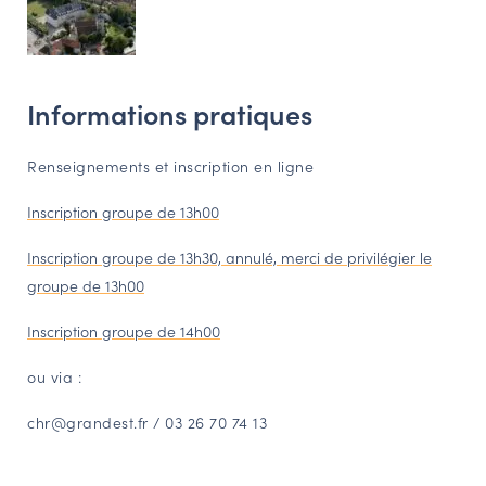
Informations pratiques
Renseignements et inscription en ligne
Inscription groupe de 13h00
Inscription groupe de 13h30, annulé, merci de privilégier le
groupe de 13h00
Inscription groupe de 14h00
ou via :
chr@grandest.fr
/ 03 26 70 74 13