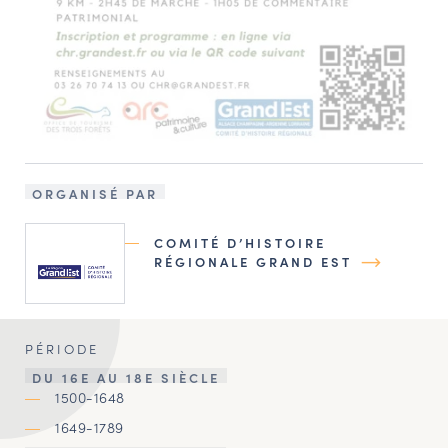
ORGANISÉ PAR
COMITÉ D’HISTOIRE
RÉGIONALE GRAND EST
PÉRIODE
DU 16E AU 18E SIÈCLE
1500-1648
1649-1789