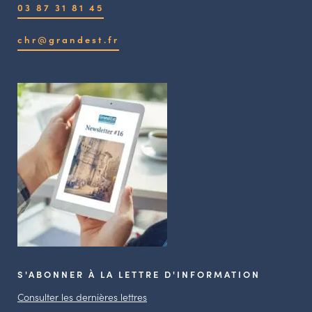
03 87 31 81 45
chr@grandest.fr
S'ABONNER À LA LETTRE D'INFORMATION
Consulter les dernières lettres