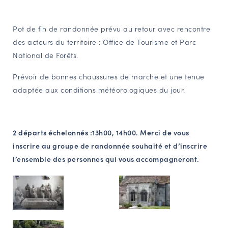
Pot de fin de randonnée prévu au retour avec rencontre
des acteurs du territoire : Office de Tourisme et Parc
National de Forêts.
Prévoir de bonnes chaussures de marche et une tenue
adaptée aux conditions météorologiques du jour.
2 départs échelonnés :13h00, 14h00. Merci de vous
inscrire au groupe de randonnée souhaité et d’inscrire
l’ensemble des personnes qui vous accompagneront.