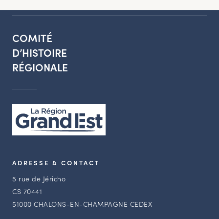
COMITÉ
D’HISTOIRE
RÉGIONALE
ADRESSE & CONTACT
5 rue de Jéricho
CS 70441
51000 CHALONS-EN-CHAMPAGNE CEDEX