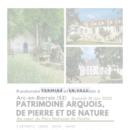
TERMINÉ
EN 2022