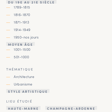
DU 19E AU 21E SIÈCLE
1789-1815
1816-1870
1871-1913
1914-1949
1950-nos jours
MOYEN ÂGE
1001-1500
501-1000
THÉMATIQUE
Architecture
Urbanisme
STYLE ARTISTIQUE
LIEU ÉTUDIÉ
HAUTE-MARNE
CHAMPAGNE-ARDENNE