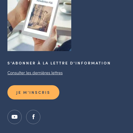
S'ABONNER À LA LETTRE D'INFORMATION
Consulter les dernières lettres
JE M’INSCRIS