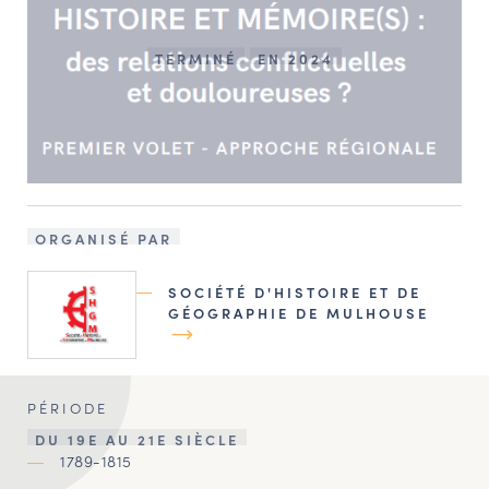
TERMINÉ
EN 2024
ORGANISÉ PAR
SOCIÉTÉ D'HISTOIRE ET DE
GÉOGRAPHIE DE MULHOUSE
PÉRIODE
DU 19E AU 21E SIÈCLE
1789-1815