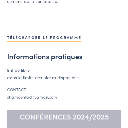
contenu de la conférence.
TÉLÉCHARGER LE PROGRAMME
Informations pratiques
Entrée libre
dans la limite des places disponibles
CONTACT :
shgmcontact@gmail.com