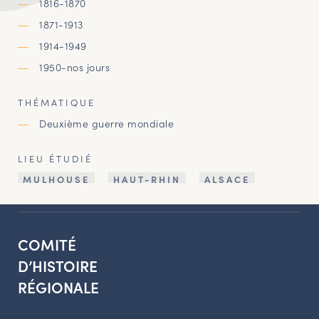
1816-1870
1871-1913
1914-1949
1950-nos jours
THÉMATIQUE
Deuxième guerre mondiale
LIEU ÉTUDIÉ
MULHOUSE
HAUT-RHIN
ALSACE
COMITÉ
D’HISTOIRE
RÉGIONALE