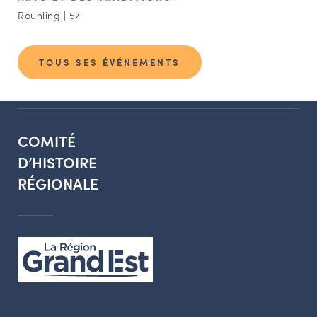
Rouhling | 57
TOUS SES ÉVÉNEMENTS
COMITÉ
D’HISTOIRE
RÉGIONALE