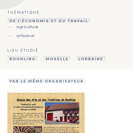
THÉMATIQUE
DE L'ÉCONOMIE ET DU TRAVAIL
agriculture
artisanat
LIEU ÉTUDIÉ
ROUHLING
MOSELLE
LORRAINE
PAR LE MÊME ORGANISATEUR