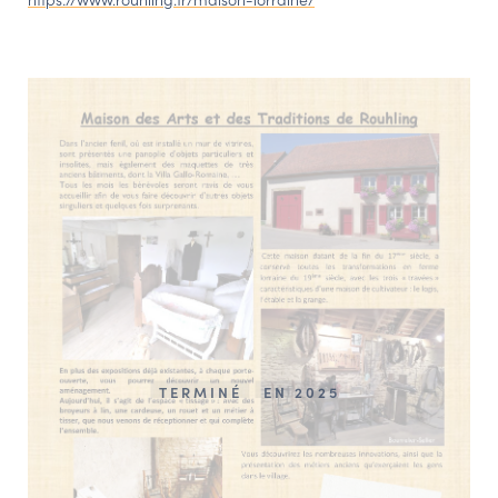
TERMINÉ
EN 2025