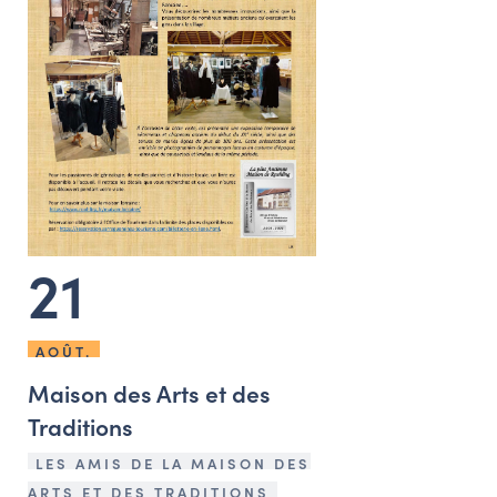
21
AOÛT.
Maison des Arts et des
Traditions
LES AMIS DE LA MAISON DES
ARTS ET DES TRADITIONS