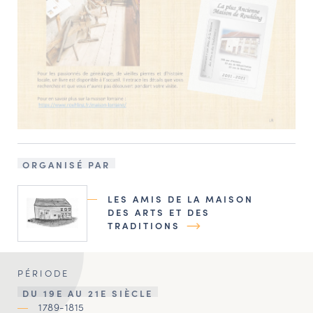
ORGANISÉ PAR
LES AMIS DE LA MAISON
DES ARTS ET DES
TRADITIONS
PÉRIODE
DU 19E AU 21E SIÈCLE
1789-1815